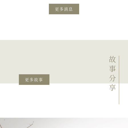
更多消息
故事分享
更多故事