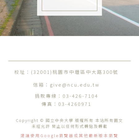
校址：(32001)桃園市中壢區中大路300號
信箱：
give@ncu.edu.tw
捐款專線：
03-426-7104
傳真：
03-4260971
Copyright © 國立中央大學 版權所有 本站所有圖文
未經允許 禁止以任何形式轉貼及轉載
建議使用Google瀏覽器或其他最新版本瀏覽