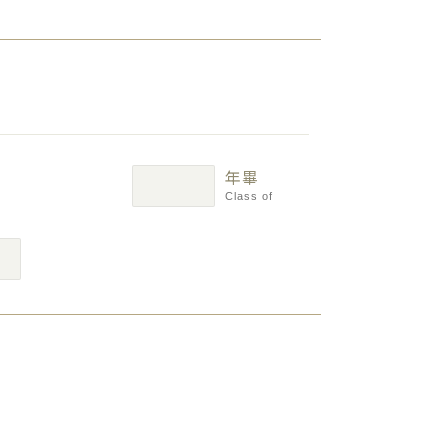
年畢
Class of