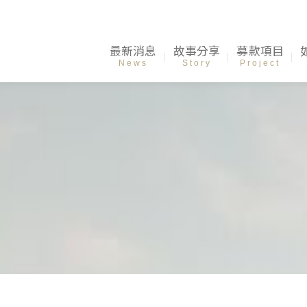
最新消息
故事分享
募款項目
News
Story
Project