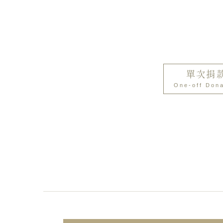
單次捐
One-off Dona