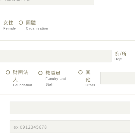
女性
團體
Female
Organization
系/所
Dept.
財團法
其
教職員
人
他
Faculty and
Staff
Foundation
Other