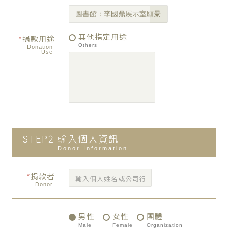
其他指定用途
*
捐款用途
Others
Donation
Use
STEP2
輸入個人資訊
Donor Information
*
捐款者
Donor
男性
女性
團體
Male
Female
Organization