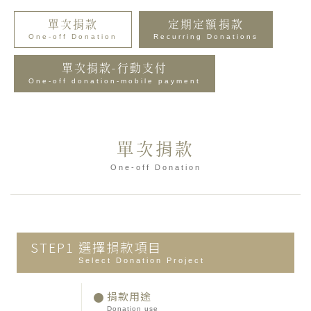
單次捐款
定期定額捐款
One-off Donation
Recurring Donations
單次捐款-行動支付
One-off donation-mobile payment
單次捐款
One-off Donation
STEP1
選擇捐款項目
Select Donation Project
捐款用途
Donation use