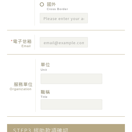
國外
Cross Border
*
電子信箱
Email
單位
Unit
服務單位
Organization
職稱
Title
STEP3
捐助款項確認