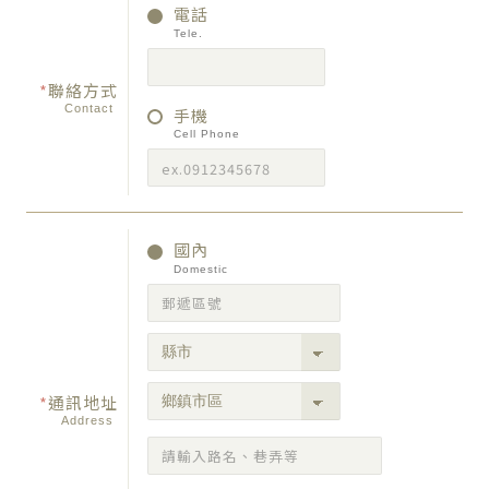
電話
Tele.
*
聯絡方式
Contact
手機
Cell Phone
國內
Domestic
*
通訊地址
Address