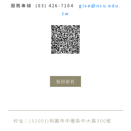
服務專線
(03) 426-7104
give@ncu.edu.
tw
返回前頁
校址：(32001)桃園市中壢區中大路300號