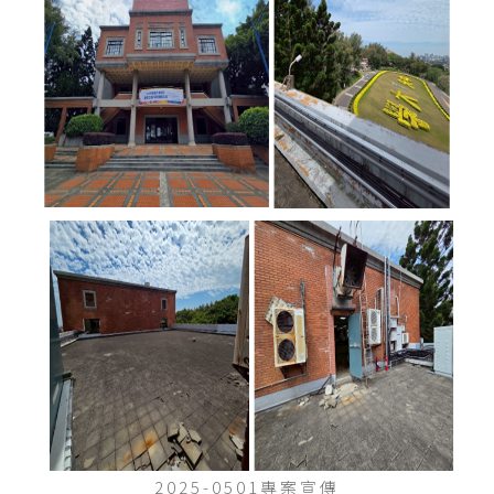
2025-0501專案宣傳