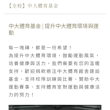
【全校】中大體育基金
中大體育基金 | 提升中大體育環境與運
動
每一塊磚，都是一份希望！
為提升中大體育環境，鼓勵運動風氣，
培養健康與活力，我們需要有您的溫暖
支持，歡迎捐款挹注中大體育館舍建設
基金、支持校隊訓練與比賽、贊助中大
運動賽事、支持體育室對運動與健康活
力的努力！