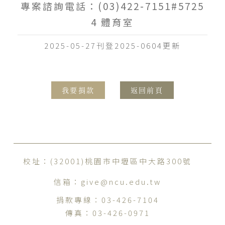
專案諮詢電話：(03)422-7151#5725
4
體育室
2025-05-27刊登2025-0604更新
我要捐款
返回前頁
校址：(32001)桃園市中壢區中大路300號
信箱：
give@ncu.edu.tw
捐款專線：
03-426-7104
傳真：
03-426-0971