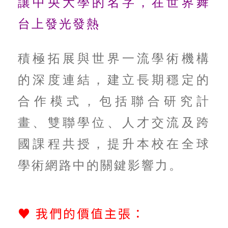
讓中央大學的名字，在世界舞
台上發光發熱
積極拓展與世界一流學術機構
的深度連結，建立長期穩定的
合作模式，包括聯合研究計
畫、雙聯學位、人才交流及跨
國課程共授，提升本校在全球
學術網路中的關鍵影響力。
♥
我們的價值主張：