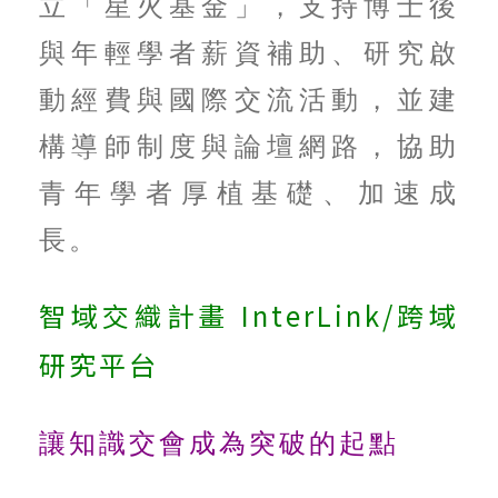
立「星火基金」，支持博士後
與年輕學者薪資補助、研究啟
動經費與國際交流活動，並建
構導師制度與論壇網路，協助
青年學者厚植基礎、加速成
長。
智域交織計畫 InterLink/跨域
研究平台
讓知識交會成為突破的起點