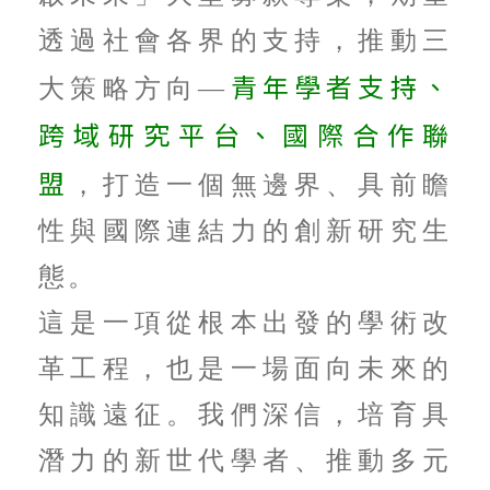
透過社會各界的支持，推動三
青年學者支持、
大策略方向—
跨域研究平台、國際合作聯
盟
，打造一個無邊界、具前瞻
性與國際連結力的創新研究生
態。
這是一項從根本出發的學術改
革工程，也是一場面向未來的
知識遠征。我們深信，培育具
潛力的新世代學者、推動多元