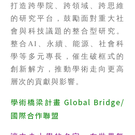
打造跨學院、跨領域、跨思維
的研究平台，鼓勵面對重大社
會與科技議題的整合型研究。
整合AI、永續、能源、社會科
學等多元專長，催生破框式的
創新解方，推動學術走向更高
層次的貢獻與影響。
學術橋梁計畫 Global Bridge/
國際合作聯盟