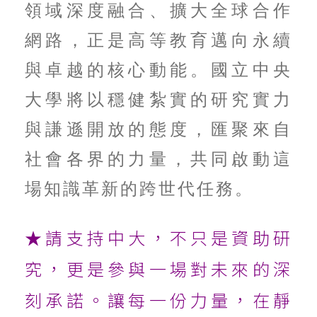
領域深度融合、擴大全球合作
網路，正是高等教育邁向永續
與卓越的核心動能。國立中央
大學將以穩健紮實的研究實力
與謙遜開放的態度，匯聚來自
社會各界的力量，共同啟動這
場知識革新的跨世代任務。
★請支持中大，不只是資助研
究，更是參與一場對未來的深
刻承諾。讓每一份力量，在靜