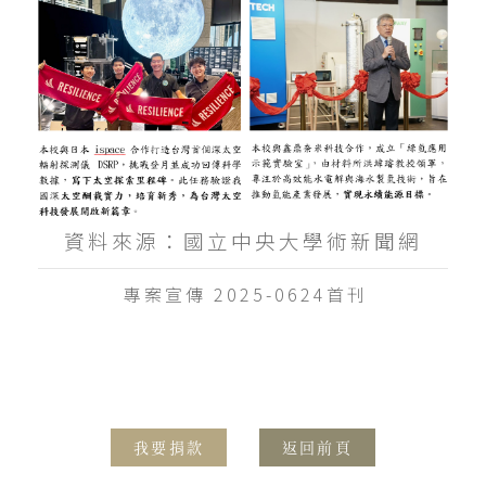
資料來源：國立中央大學術新聞網
專案宣傳 2025-0624首刊
我要捐款
返回前頁