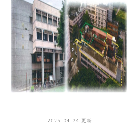
2025-04-24 更新