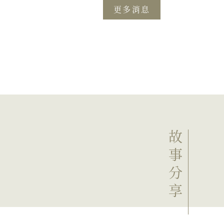
更多消息
故事分享