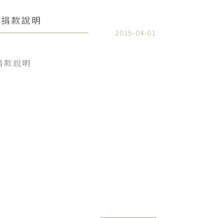
海外捐款說明
2015-04-01
外捐款說明