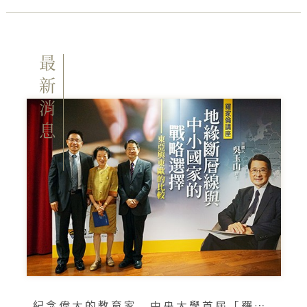
最新消息
紀念偉大的教育家 中央大學首屆「羅家倫講座」登場