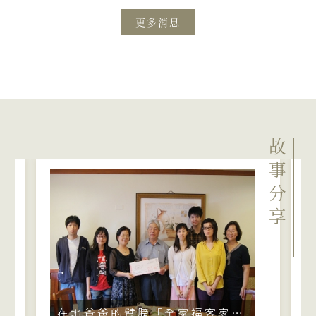
更多消息
故事分享
在地爸爸的臂膀「全家福客家菜館」